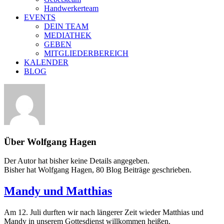
Handwerkerteam
EVENTS
DEIN TEAM
MEDIATHEK
GEBEN
MITGLIEDERBEREICH
KALENDER
BLOG
Über
Wolfgang Hagen
Der Autor hat bisher keine Details angegeben.
Bisher hat Wolfgang Hagen, 80 Blog Beiträge geschrieben.
Mandy und Matthias
Am 12. Juli durften wir nach längerer Zeit wieder Matthias und
Mandy in unserem Gottesdienst willkommen heißen.