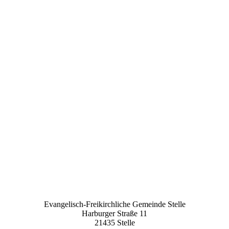
Evangelisch-Freikirchliche Gemeinde Stelle
Harburger Straße 11
21435 Stelle