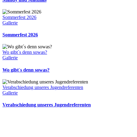
Sommerfest 2026
Gallerie
Sommerfest 2026
Wo gibt´s denn sowas?
Gallerie
Wo gibt´s denn sowas?
Verabschiedung unseres Jugendreferenten
Gallerie
Verabschiedung unseres Jugendreferenten