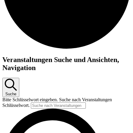
Veranstaltungen
Veranstaltungen Suche und Ansichten,
Navigation
Suche
Bitte Schlüsselwort eingeben. Suche nach Veranstaltungen
Schlüsselwort.