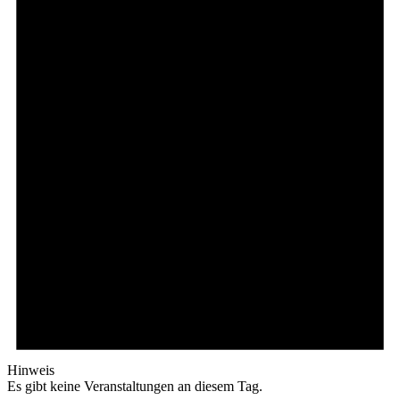
Hinweis
Es gibt keine Veranstaltungen an diesem Tag.