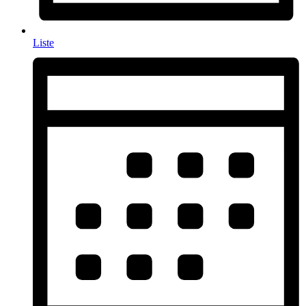
Liste