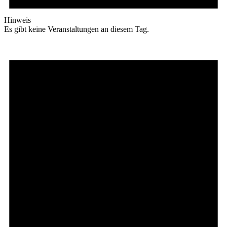
Hinweis
Es gibt keine Veranstaltungen an diesem Tag.