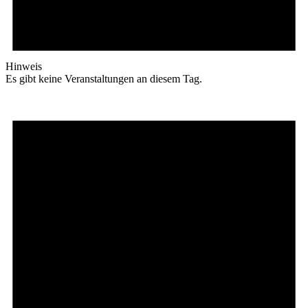
Hinweis
Es gibt keine Veranstaltungen an diesem Tag.