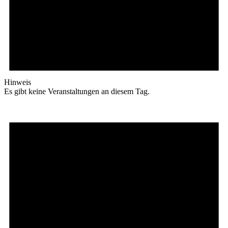
Hinweis
Es gibt keine Veranstaltungen an diesem Tag.