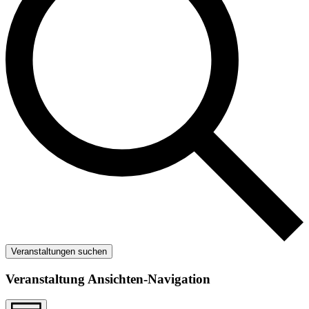
Veranstaltungen suchen
Veranstaltung Ansichten-Navigation