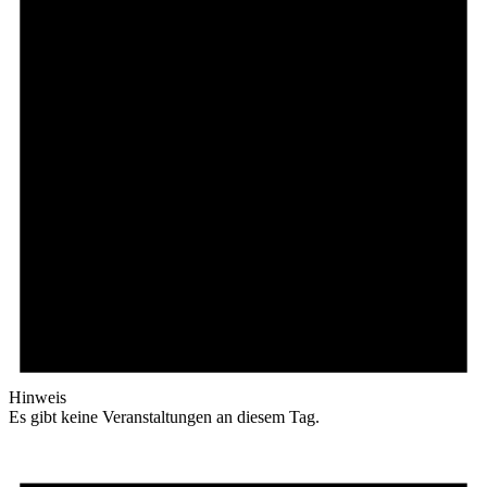
Hinweis
Es gibt keine Veranstaltungen an diesem Tag.