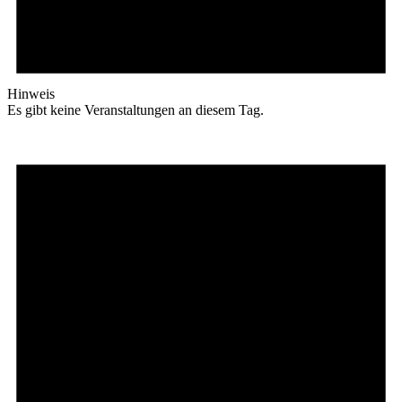
Hinweis
Es gibt keine Veranstaltungen an diesem Tag.