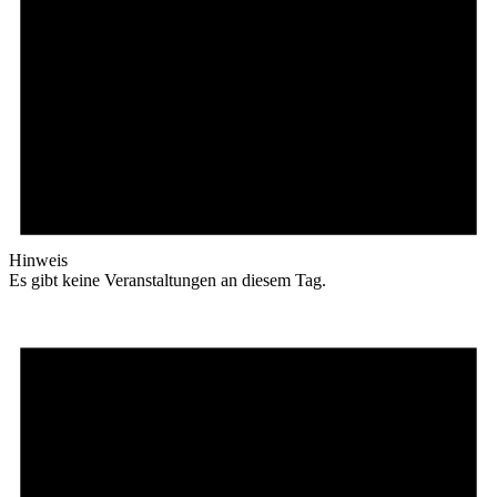
Hinweis
Es gibt keine Veranstaltungen an diesem Tag.