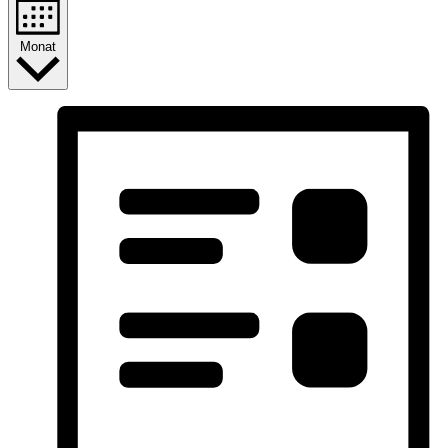
Monat