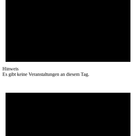
Hinweis
Es gibt keine Veranstaltungen an diesem Tag.