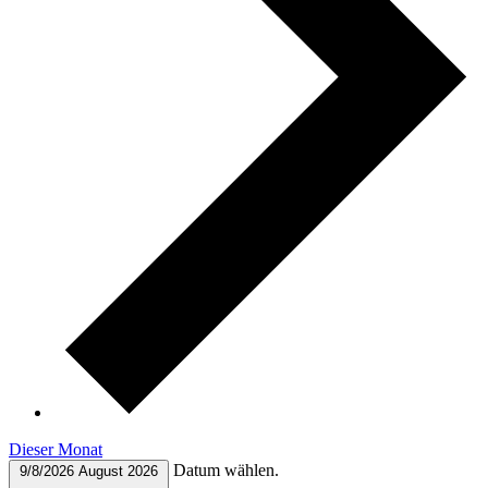
Dieser Monat
Datum wählen.
9/8/2026
August 2026