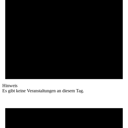
Hinweis
Es gibt keine Veranstaltungen an diesem Tag.