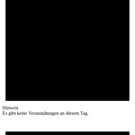
Hinweis
Es gibt keine Veranstaltungen an diesem Tag.