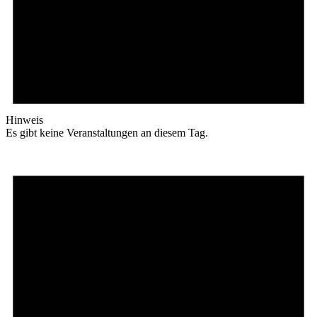
Hinweis
Es gibt keine Veranstaltungen an diesem Tag.