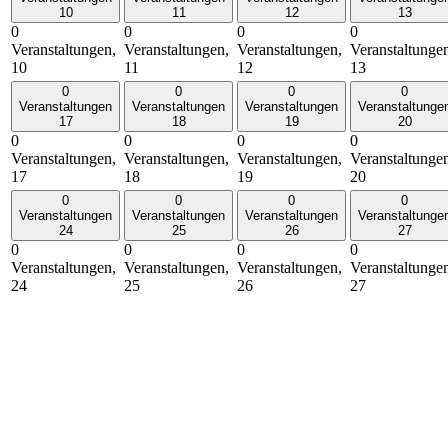
10
11
12
13
0
0
0
0
Veranstaltungen,
Veranstaltungen,
Veranstaltungen,
Veranstaltunge
10
11
12
13
0
0
0
0
Veranstaltungen
Veranstaltungen
Veranstaltungen
Veranstaltunge
17
18
19
20
0
0
0
0
Veranstaltungen,
Veranstaltungen,
Veranstaltungen,
Veranstaltunge
17
18
19
20
0
0
0
0
Veranstaltungen
Veranstaltungen
Veranstaltungen
Veranstaltunge
24
25
26
27
0
0
0
0
Veranstaltungen,
Veranstaltungen,
Veranstaltungen,
Veranstaltunge
24
25
26
27