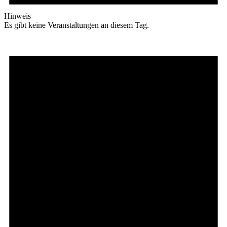
Hinweis
Es gibt keine Veranstaltungen an diesem Tag.