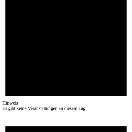
Hinweis
Es gibt keine Veranstaltungen an diesem Tag.