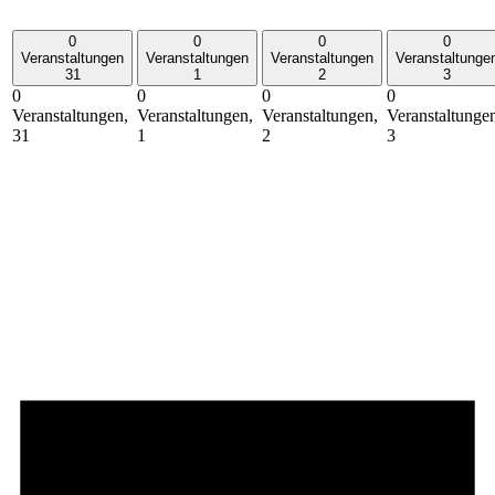
0
0
0
0
Veranstaltungen
Veranstaltungen
Veranstaltungen
Veranstaltunge
31
1
2
3
0
0
0
0
Veranstaltungen,
Veranstaltungen,
Veranstaltungen,
Veranstaltunge
31
1
2
3