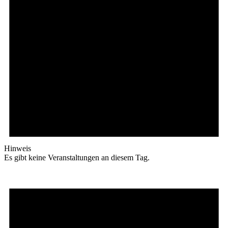
Hinweis
Es gibt keine Veranstaltungen an diesem Tag.