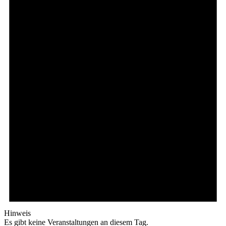
Hinweis
Es gibt keine Veranstaltungen an diesem Tag.