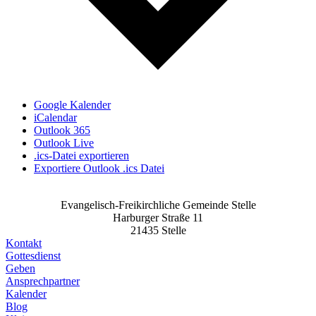
Google Kalender
iCalendar
Outlook 365
Outlook Live
.ics-Datei exportieren
Exportiere Outlook .ics Datei
Evangelisch-Freikirchliche Gemeinde Stelle
Harburger Straße 11
21435 Stelle
Kontakt
Gottesdienst
Geben
Ansprechpartner
Kalender
Blog