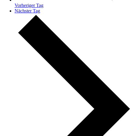
Vorheriger Tag
Nächster Tag