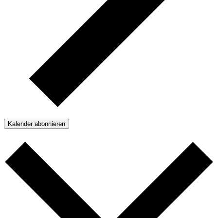
Kalender abonnieren