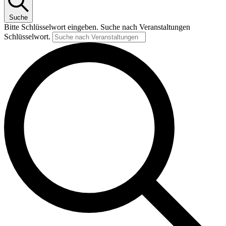
Suche
Bitte Schlüsselwort eingeben. Suche nach Veranstaltungen
Schlüsselwort.