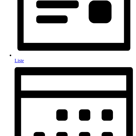
Liste