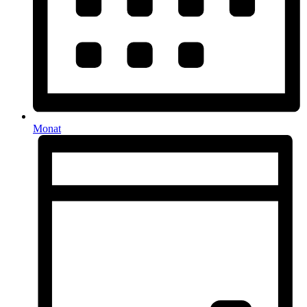
Monat