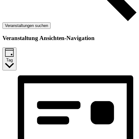
Veranstaltungen suchen
Veranstaltung Ansichten-Navigation
Tag