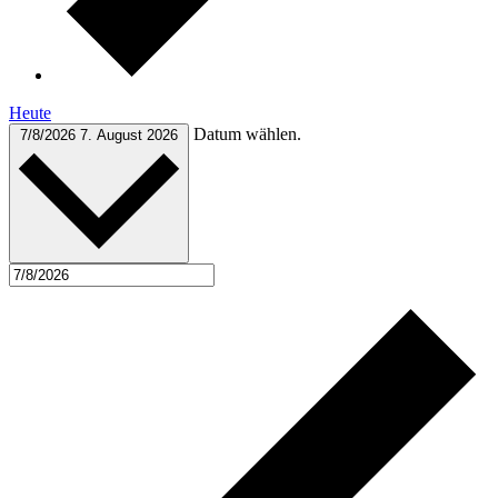
Heute
Datum wählen.
7/8/2026
7. August 2026