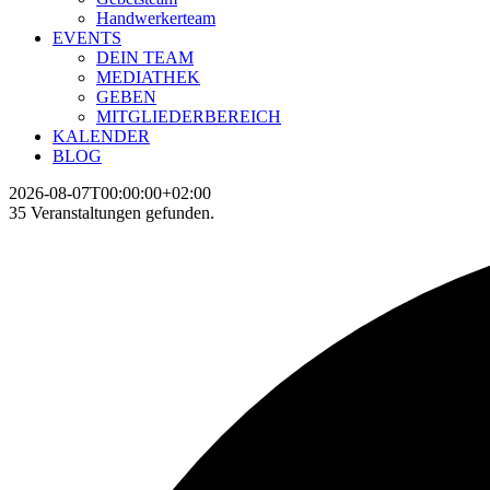
Handwerkerteam
EVENTS
DEIN TEAM
MEDIATHEK
GEBEN
MITGLIEDERBEREICH
KALENDER
BLOG
2026-08-07T00:00:00+02:00
35 Veranstaltungen gefunden.