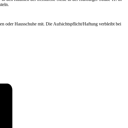
teln.
en oder Hausschuhe mit. Die Aufsichtspflicht/Haftung verbleibt bei