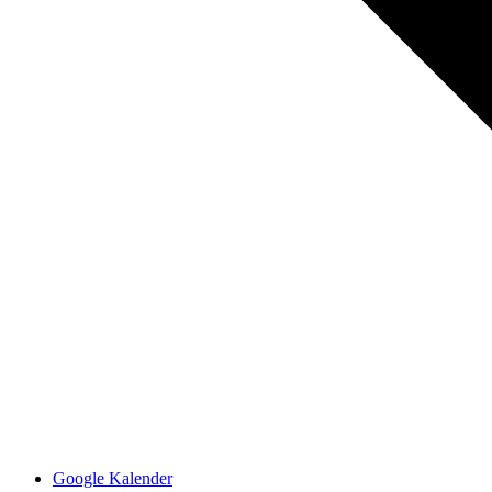
Google Kalender