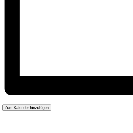
Zum Kalender hinzufügen