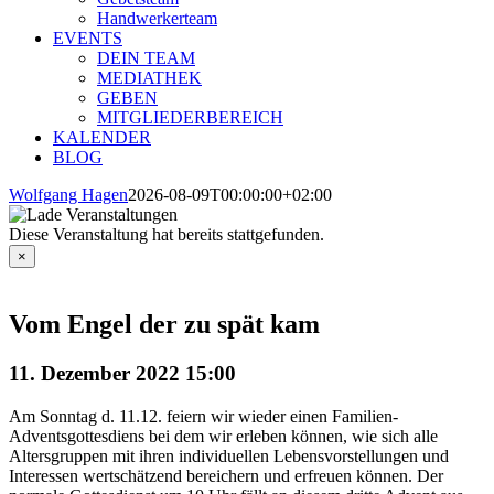
Handwerkerteam
EVENTS
DEIN TEAM
MEDIATHEK
GEBEN
MITGLIEDERBEREICH
KALENDER
BLOG
Wolfgang Hagen
2026-08-09T00:00:00+02:00
Diese Veranstaltung hat bereits stattgefunden.
×
Vom Engel der zu spät kam
11. Dezember 2022 15:00
Am Sonntag d. 11.12. feiern wir wieder einen Familien-
Adventsgottesdiens bei dem wir erleben können, wie sich alle
Altersgruppen mit ihren individuellen Lebensvorstellungen und
Interessen wertschätzend bereichern und erfreuen können. Der