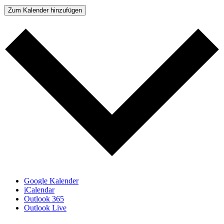
Zum Kalender hinzufügen
Google Kalender
iCalendar
Outlook 365
Outlook Live