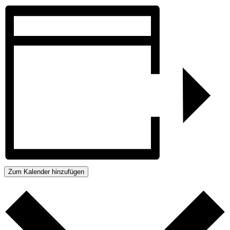
Zum Kalender hinzufügen