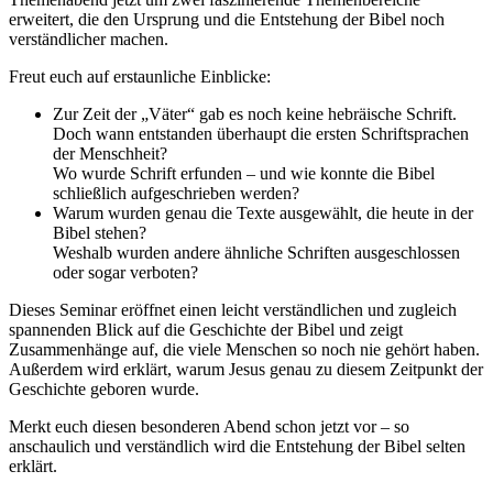
erweitert, die den Ursprung und die Entstehung der Bibel noch
verständlicher machen.
Freut euch auf erstaunliche Einblicke:
Zur Zeit der „Väter“ gab es noch keine hebräische Schrift.
Doch wann entstanden überhaupt die ersten Schriftsprachen
der Menschheit?
Wo wurde Schrift erfunden – und wie konnte die Bibel
schließlich aufgeschrieben werden?
Warum wurden genau die Texte ausgewählt, die heute in der
Bibel stehen?
Weshalb wurden andere ähnliche Schriften ausgeschlossen
oder sogar verboten?
Dieses Seminar eröffnet einen leicht verständlichen und zugleich
spannenden Blick auf die Geschichte der Bibel und zeigt
Zusammenhänge auf, die viele Menschen so noch nie gehört haben.
Außerdem wird erklärt, warum Jesus genau zu diesem Zeitpunkt der
Geschichte geboren wurde.
Merkt euch diesen besonderen Abend schon jetzt vor – so
anschaulich und verständlich wird die Entstehung der Bibel selten
erklärt.