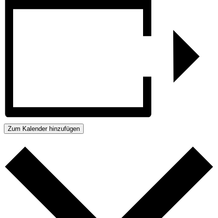
Zum Kalender hinzufügen