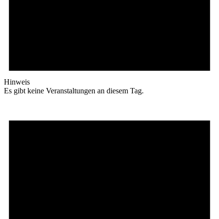
Hinweis
Es gibt keine Veranstaltungen an diesem Tag.