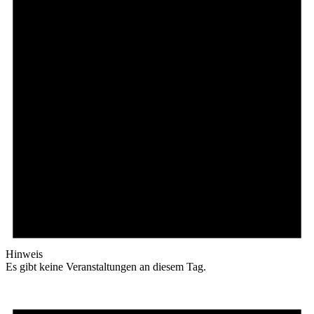
Hinweis
Es gibt keine Veranstaltungen an diesem Tag.