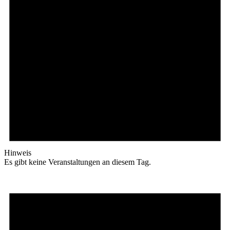
Hinweis
Es gibt keine Veranstaltungen an diesem Tag.