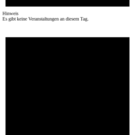
Hinweis
Es gibt keine Veranstaltungen an diesem Tag.