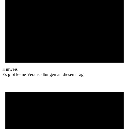
Hinweis
Es gibt keine Veranstaltungen an diesem Tag.