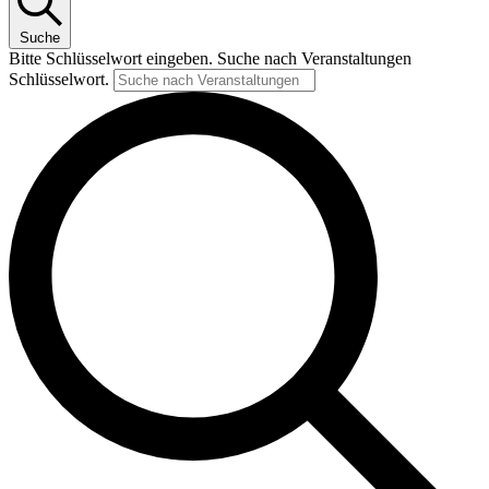
Suche
Bitte Schlüsselwort eingeben. Suche nach Veranstaltungen
Schlüsselwort.