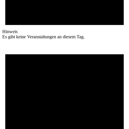
Hinweis
Es gibt keine Veranstaltungen an diesem Tag.