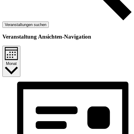
Veranstaltungen suchen
Veranstaltung Ansichten-Navigation
Monat