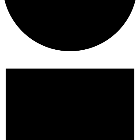
Veranstaltungen