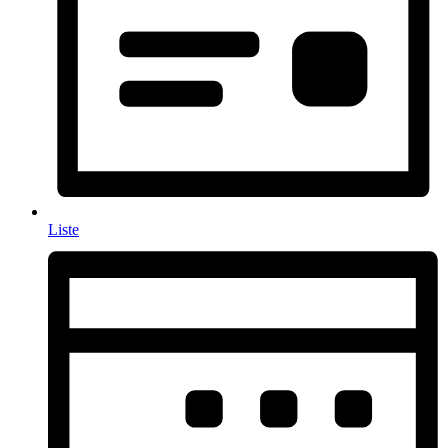
Liste