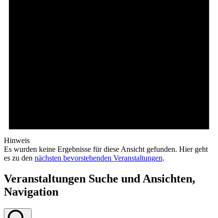
Hinweis
Es wurden keine Ergebnisse für diese Ansicht gefunden. Hier geht
es zu den
nächsten bevorstehenden Veranstaltungen
.
Veranstaltungen Suche und Ansichten,
Navigation