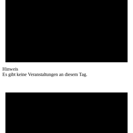
Hinweis
Es gibt keine Veranstaltungen an diesem Tag.