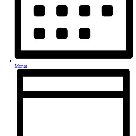
Monat