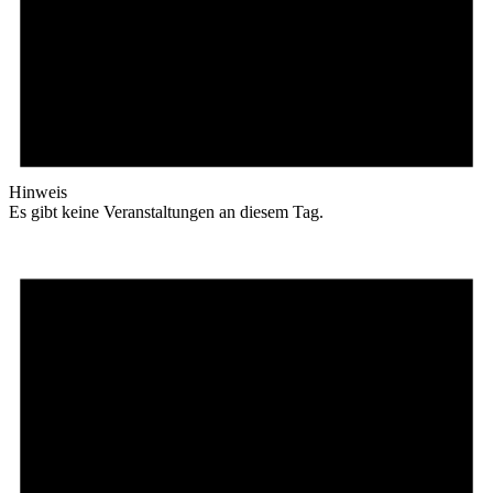
Hinweis
Es gibt keine Veranstaltungen an diesem Tag.