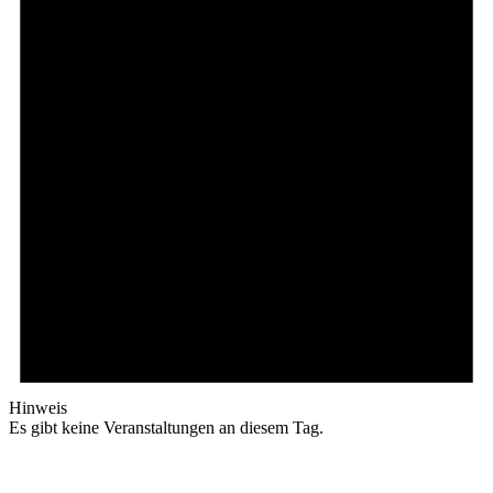
Hinweis
Es gibt keine Veranstaltungen an diesem Tag.