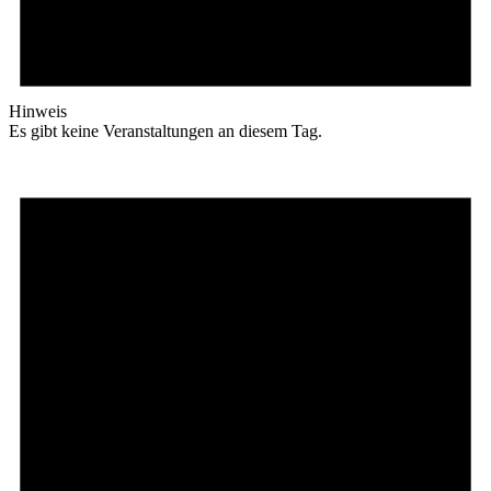
Hinweis
Es gibt keine Veranstaltungen an diesem Tag.