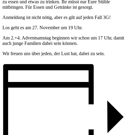
zu essen und etwas zu trinken. Ihr müsst nur Eure Stühle
mitbringen. Für Essen und Getränke ist gesorgt.
Anmeldung ist nicht nötig, aber es gilt auf jeden Fall 3G!
Los geht es am 27. November um 19 Uhr.
Am 2.+4. Adventsamstag beginnen wir schon um 17 Uhr, damit
auch junge Familien dabei sein können.
Wir freuen uns über jeden, der Lust hat, dabei zu sein.