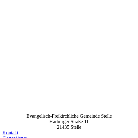
Evangelisch-Freikirchliche Gemeinde Stelle
Harburger Straße 11
21435 Stelle
Kontakt