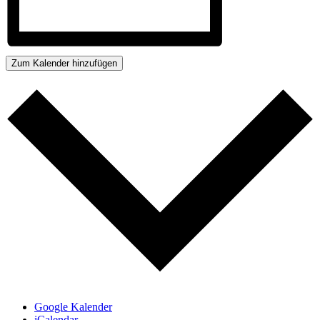
Zum Kalender hinzufügen
Google Kalender
iCalendar