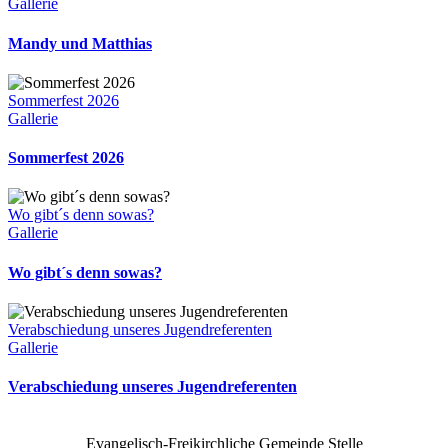
Gallerie
Mandy und Matthias
Sommerfest 2026
Gallerie
Sommerfest 2026
Wo gibt´s denn sowas?
Gallerie
Wo gibt´s denn sowas?
Verabschiedung unseres Jugendreferenten
Gallerie
Verabschiedung unseres Jugendreferenten
Evangelisch-Freikirchliche Gemeinde Stelle