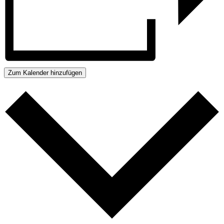
Zum Kalender hinzufügen