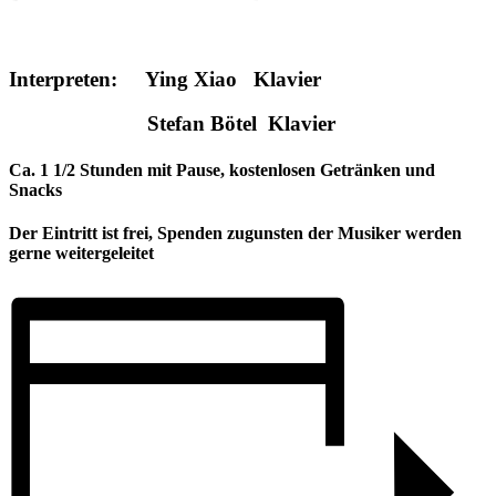
Interpreten: Ying Xiao Klavier
Stefan Bötel Klavier
Ca. 1 1/2 Stunden mit Pause, kostenlosen Getränken und
Snacks
Der Eintritt ist frei, Spenden zugunsten der Musiker werden
gerne weitergeleitet