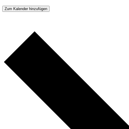
Zum Kalender hinzufügen