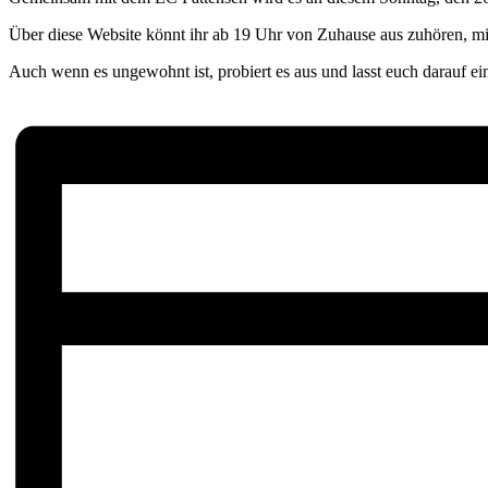
Über diese Website könnt ihr ab 19 Uhr von Zuhause aus zuhören, mi
Auch wenn es ungewohnt ist, probiert es aus und lasst euch darauf ei