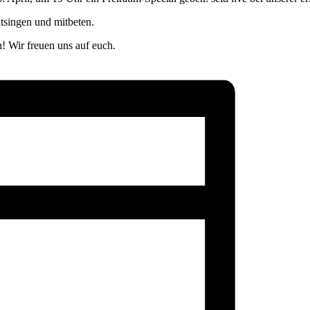
tsingen und mitbeten.
n! Wir freuen uns auf euch.