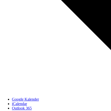
Google Kalender
iCalendar
Outlook 365