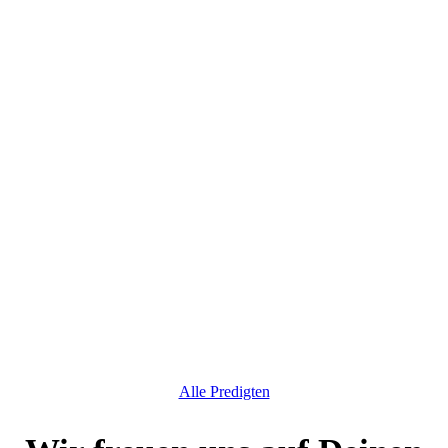
Alle Predigten