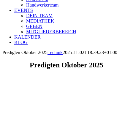
Handwerkerteam
EVENTS
DEIN TEAM
MEDIATHEK
GEBEN
MITGLIEDERBEREICH
KALENDER
BLOG
Predigten Oktober 2025
Technik
2025-11-02T18:39:23+01:00
Predigten Oktober 2025