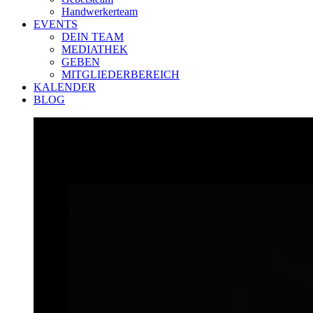
Handwerkerteam
EVENTS
DEIN TEAM
MEDIATHEK
GEBEN
MITGLIEDERBEREICH
KALENDER
BLOG