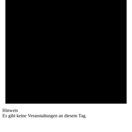
Hinweis
Es gibt keine Veranstaltungen an diesem Tag.