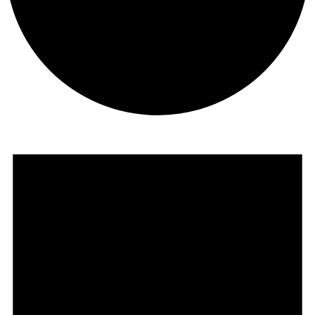
Veranstaltungen