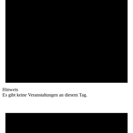
Hinweis
Es gibt keine Veranstaltungen an diesem Tag.