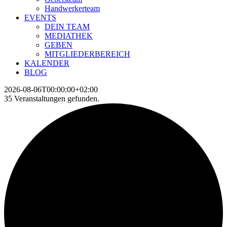
Handwerkerteam
EVENTS
DEIN TEAM
MEDIATHEK
GEBEN
MITGLIEDERBEREICH
KALENDER
BLOG
2026-08-06T00:00:00+02:00
35 Veranstaltungen gefunden.