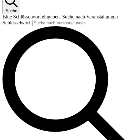
Suche
Bitte Schlüsselwort eingeben. Suche nach Veranstaltungen
Schlüsselwort.