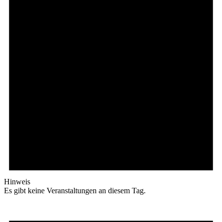
Hinweis
Es gibt keine Veranstaltungen an diesem Tag.