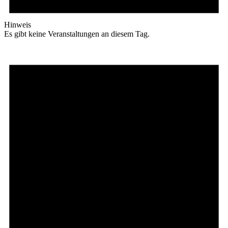
Hinweis
Es gibt keine Veranstaltungen an diesem Tag.