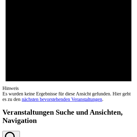
Hinweis
Es wurden keine Ergebnisse für diese Ansicht gefunden. Hier geht
es zu den
nächsten bevorstehenden Veranstaltungen
.
Veranstaltungen Suche und Ansichten,
Navigation