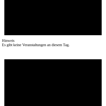
Hinweis
Es gibt keine Veranstaltungen an diesem Tag.