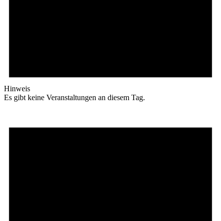
Hinweis
Es gibt keine Veranstaltungen an diesem Tag.