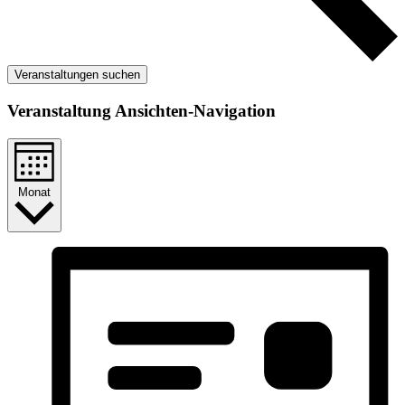
Veranstaltungen suchen
Veranstaltung Ansichten-Navigation
Monat