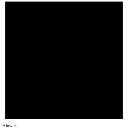
Hinweis