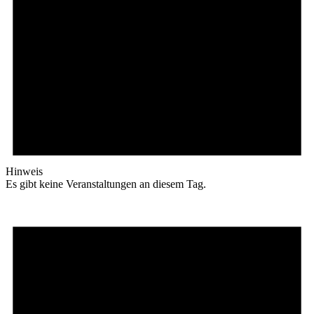
Hinweis
Es gibt keine Veranstaltungen an diesem Tag.