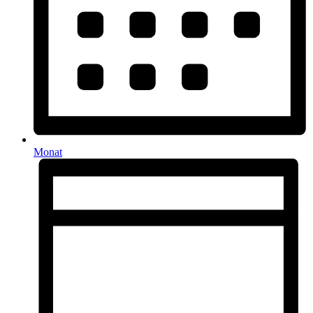
Monat