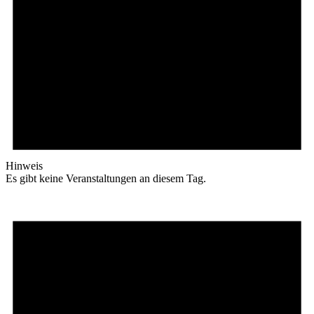
Hinweis
Es gibt keine Veranstaltungen an diesem Tag.