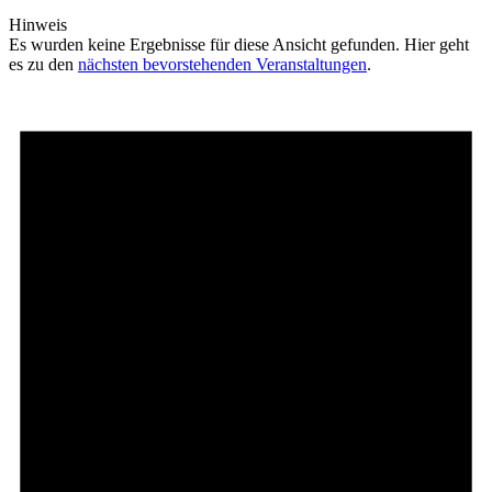
Hinweis
Es wurden keine Ergebnisse für diese Ansicht gefunden. Hier geht
es zu den
nächsten bevorstehenden Veranstaltungen
.