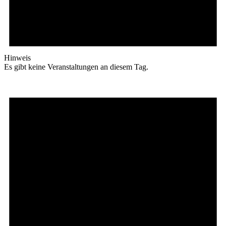
Hinweis
Es gibt keine Veranstaltungen an diesem Tag.