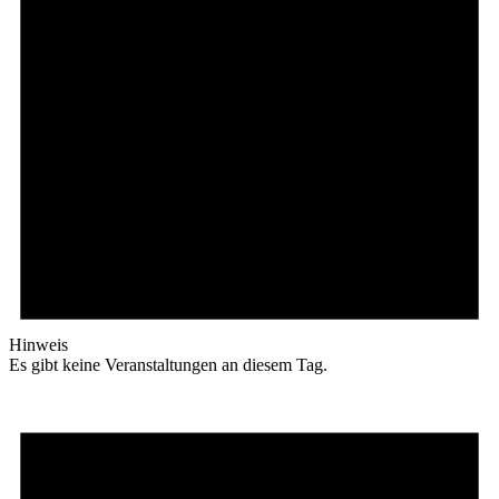
Hinweis
Es gibt keine Veranstaltungen an diesem Tag.