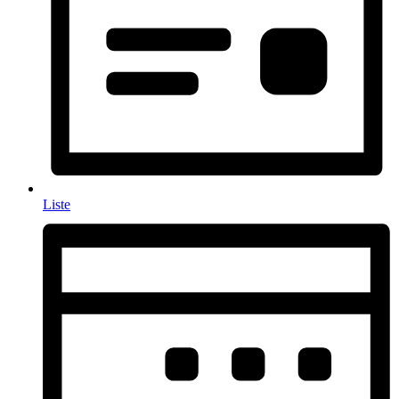
Liste