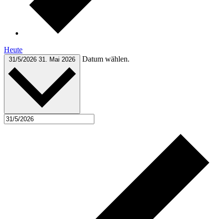
Heute
Datum wählen.
31/5/2026
31. Mai 2026