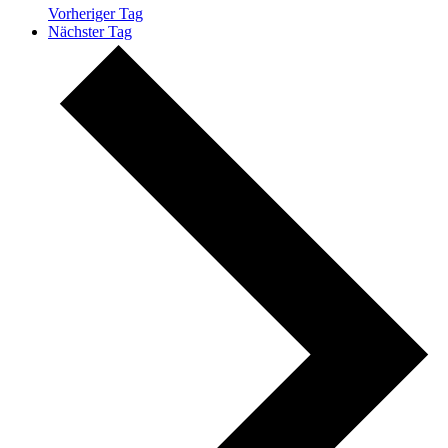
Vorheriger Tag
Nächster Tag