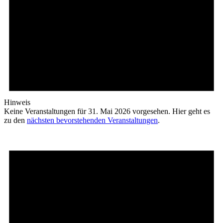
Hinweis
Keine Veranstaltungen für 31. Mai 2026 vorgesehen. Hier geht es
zu den
nächsten bevorstehenden Veranstaltungen
.