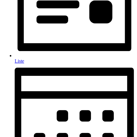
Liste