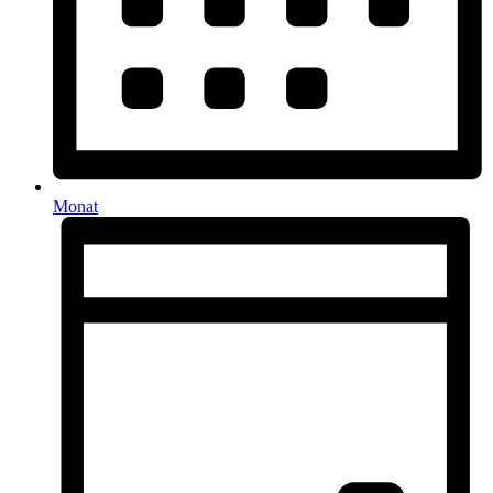
Monat