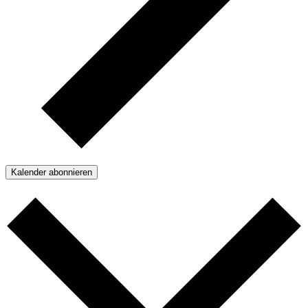
Kalender abonnieren