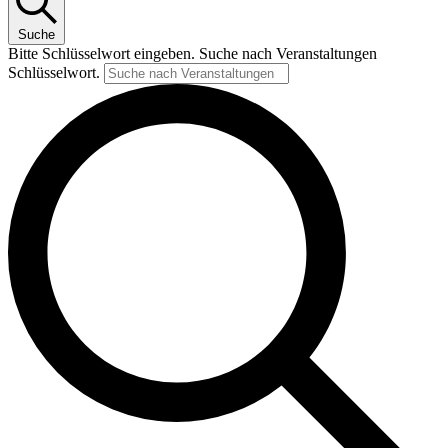
Suche
Bitte Schlüsselwort eingeben. Suche nach Veranstaltungen
Schlüsselwort.