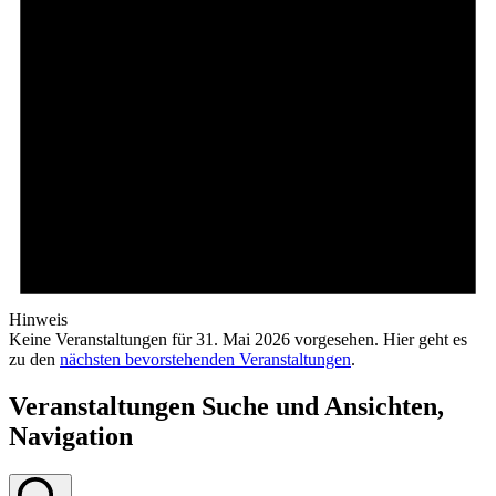
Hinweis
Keine Veranstaltungen für 31. Mai 2026 vorgesehen. Hier geht es
zu den
nächsten bevorstehenden Veranstaltungen
.
Veranstaltungen Suche und Ansichten,
Navigation