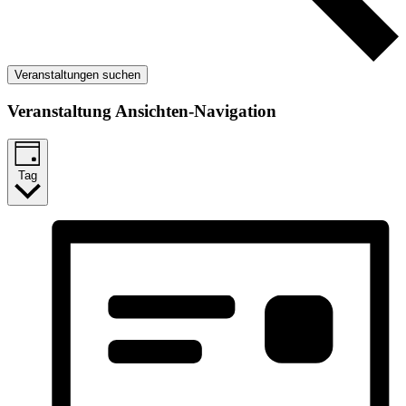
Veranstaltungen suchen
Veranstaltung Ansichten-Navigation
Tag